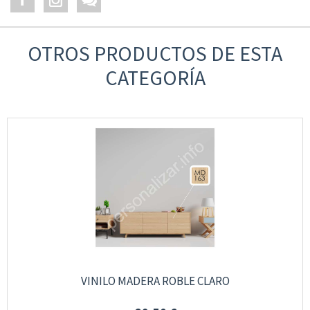
OTROS PRODUCTOS DE ESTA
CATEGORÍA
VINILO MADERA ROBLE CLARO