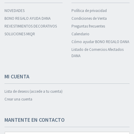
NOVEDADES
Política de privacidad
BONO REGALO AYUDA DANA
Condiciones de Venta
REVESTIMIENTOS DECORATIVOS
Preguntas frecuentes
SOLUCIONES MIQR
Calendario
Cómo ayudar BONO REGALO DANA
Listado de Comercios Afectados
DANA
MI CUENTA
Lista de deseos (accede a tu cuenta)
Crear una cuenta
MANTENTE EN CONTACTO