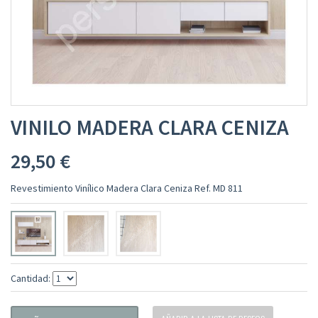
VINILO MADERA CLARA CENIZA
29,50 €
Revestimiento Vinílico Madera Clara Ceniza Ref. MD 811
Cantidad: