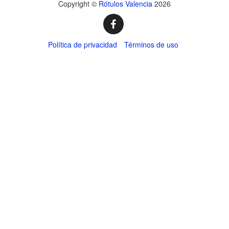
Copyright ©
Rótulos Valencia
2026
Política de privacidad
Términos de uso