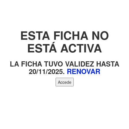
ESTA FICHA NO
ESTÁ ACTIVA
LA FICHA TUVO VALIDEZ HASTA
20/11/2025.
RENOVAR
Accede