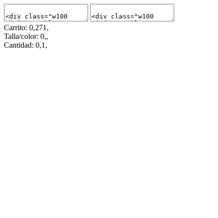
Carrito: 0,271,
Talla/color: 0,,
Cantidad: 0,1,