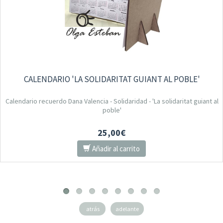
CALENDARIO 'LA SOLIDARITAT GUIANT AL POBLE'
Calendario recuerdo Dana Valencia - Solidaridad - 'La solidaritat guiant al
poble'
25,00€
Añadir al carrito
atrás
adelante