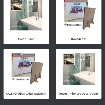
Color Plano
Novedades
CALENDARIOS DANA VALENCIA
Revestimientos Decorativos