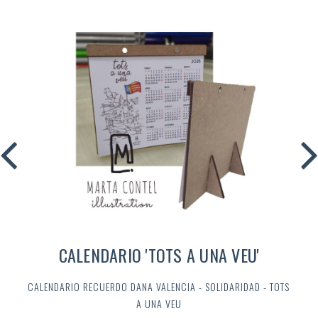
CALENDARIO 'TOTS A UNA VEU'
CALENDARIO RECUERDO DANA VALENCIA - SOLIDARIDAD - TOTS
A UNA VEU