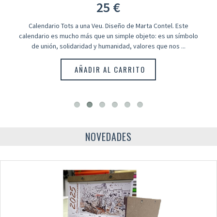
25 €
Calendario Tots a una Veu. Diseño de Marta Contel. Este
calendario es mucho más que un simple objeto: es un símbolo
de unión, solidaridad y humanidad, valores que nos ...
AÑADIR AL CARRITO
NOVEDADES