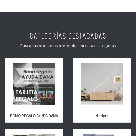
CATEGORÍAS DESTACADAS
Busca tus productos preferidos en estas categorías
BONO REGALO AYUDA DANA
Madera